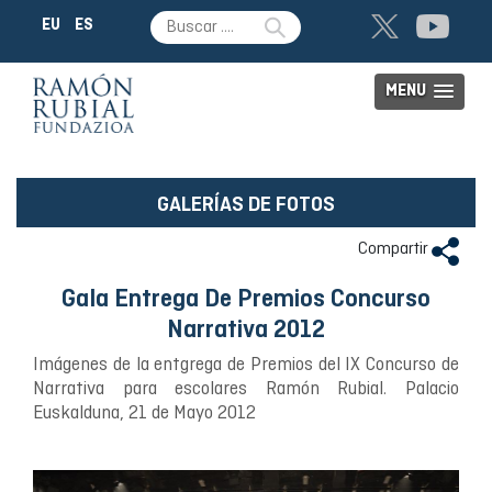
EU
ES
MENU
GALERÍAS DE FOTOS
Compartir
Gala Entrega De Premios Concurso
Narrativa 2012
Imágenes de la entgrega de Premios del IX Concurso de
Narrativa para escolares Ramón Rubial. Palacio
Euskalduna, 21 de Mayo 2012