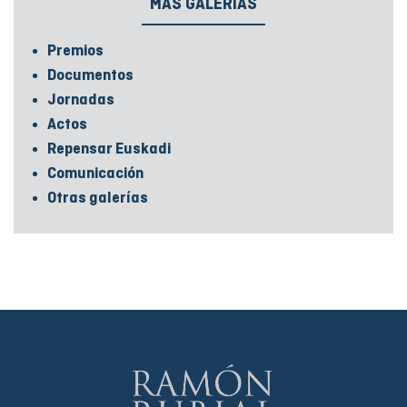
MÁS GALERÍAS
Premios
Documentos
Jornadas
Actos
Repensar Euskadi
Comunicación
Otras galerías