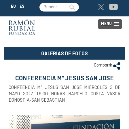
EU
ES
MENU
GALERÍAS DE FOTOS
Compartir
CONFERENCIA Mª JESUS SAN JOSE
CONFEENCIA Mª JESUS SAN JOSE MIERCOLES 3 DE
MAYO 2017 19,00 HORAS BARCELO COSTA VASCA
DONOSTIA-SAN SEBASTIAN