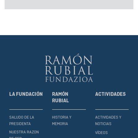
LA FUNDACIÓN
RAMÓN
ACTIVIDADES
RUBIAL
SALUDO DE LA
HISTORIA Y
ACTIVIDADES Y
PRESIDENTA
MEMORIA
NOTICIAS
NUESTRA RAZON
VÍDEOS