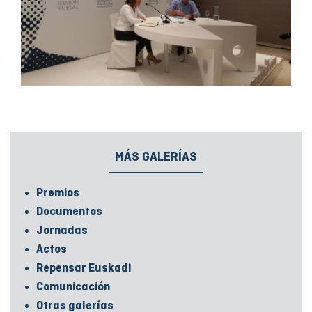
MÁS GALERÍAS
Premios
Documentos
Jornadas
Actos
Repensar Euskadi
Comunicación
Otras galerías