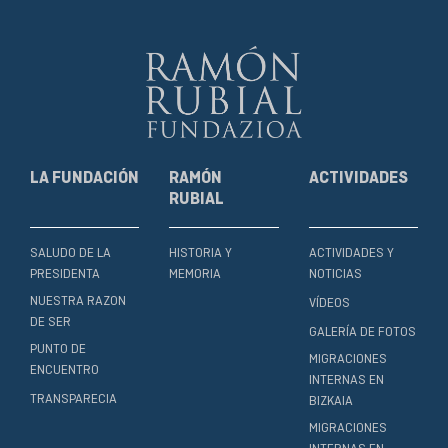
LA FUNDACIÓN
RAMÓN
ACTIVIDADES
RUBIAL
SALUDO DE LA
HISTORIA Y
ACTIVIDADES Y
PRESIDENTA
MEMORIA
NOTICIAS
NUESTRA RAZON
VÍDEOS
DE SER
GALERÍA DE FOTOS
PUNTO DE
MIGRACIONES
ENCUENTRO
INTERNAS EN
TRANSPARECIA
BIZKAIA
MIGRACIONES