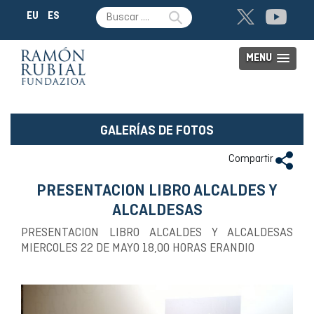
EU
ES
MENU
GALERÍAS DE FOTOS
Compartir
PRESENTACION LIBRO ALCALDES Y
ALCALDESAS
PRESENTACION LIBRO ALCALDES Y ALCALDESAS
MIERCOLES 22 DE MAYO 18,00 HORAS ERANDIO