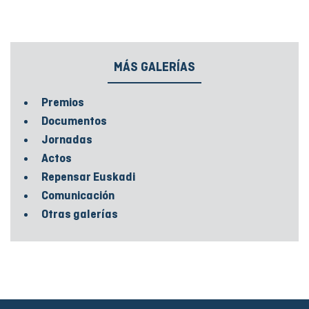
MÁS GALERÍAS
Premios
Documentos
Jornadas
Actos
Repensar Euskadi
Comunicación
Otras galerías