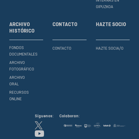
INTERNAS EN
GIPUZKOA
ARCHIVO
CONTACTO
HAZTE SOCIO
HISTÓRICO
FONDOS
CONTACTO
HAZTE SOCIA/O
DOCUMENTALES
ARCHIVO
FOTOGRÁFICO
ARCHIVO
ORAL
RECURSOS
ONLINE
Síguenos:
Colaboran: