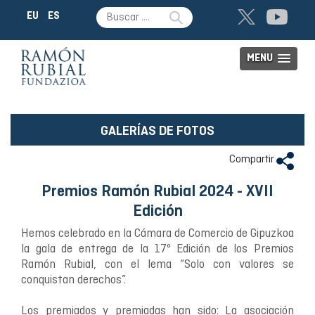
EU
ES
MENU
GALERÍAS DE FOTOS
Compartir
Premios Ramón Rubial 2024 - XVII
Edición
Hemos celebrado en la Cámara de Comercio de Gipuzkoa
la gala de entrega de la 17º Edición de los Premios
Ramón Rubial, con el lema “Solo con valores se
conquistan derechos”.
Los premiados y premiadas han sido: La asociación