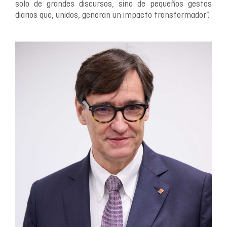
solo de grandes discursos, sino de pequeños gestos
diarios que, unidos, generan un impacto transformador”.