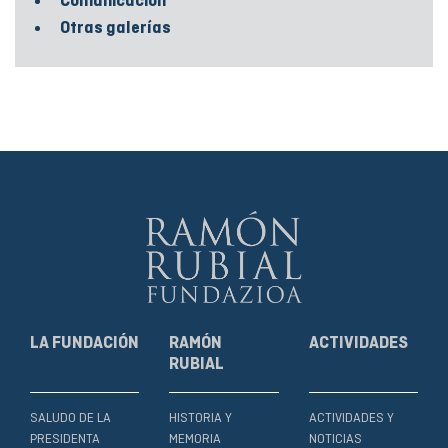
Comunicación
Otras galerías
LA FUNDACIÓN
RAMÓN
ACTIVIDADES
RUBIAL
SALUDO DE LA
HISTORIA Y
ACTIVIDADES Y
PRESIDENTA
MEMORIA
NOTICIAS