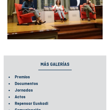
MÁS GALERÍAS
Premios
Documentos
Jornadas
Actos
Repensar Euskadi