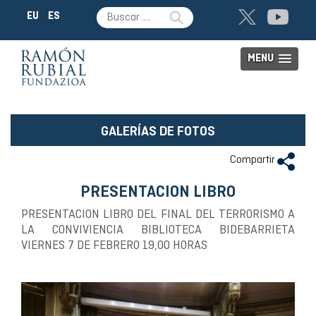
EU
ES
MENU
GALERÍAS DE FOTOS
Compartir
PRESENTACION LIBRO
PRESENTACION LIBRO DEL FINAL DEL TERRORISMO A
LA CONVIVIENCIA BIBLIOTECA BIDEBARRIETA
VIERNES 7 DE FEBRERO 19,00 HORAS