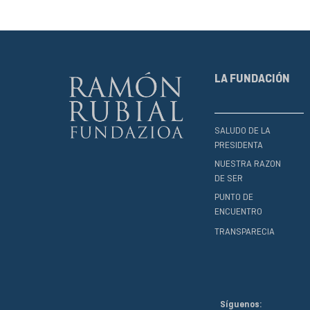
LA FUNDACIÓN
SALUDO DE LA
PRESIDENTA
NUESTRA RAZON
DE SER
PUNTO DE
ENCUENTRO
TRANSPARECIA
Síguenos: