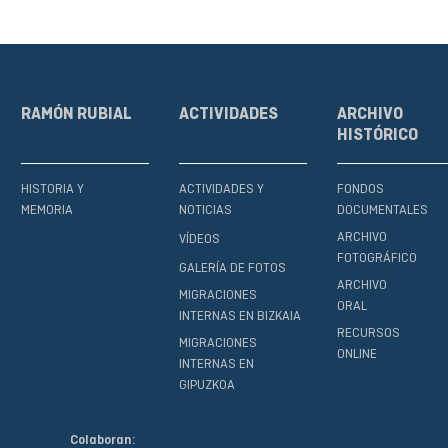
RAMÓN RUBIAL
ACTIVIDADES
ARCHIVO
HISTÓRICO
HISTORIA Y
ACTIVIDADES Y
FONDOS
MEMORIA
NOTICIAS
DOCUMENTALES
ARCHIVO
VÍDEOS
FOTOGRÁFICO
GALERÍA DE FOTOS
ARCHIVO
MIGRACIONES
ORAL
INTERNAS EN BIZKAIA
RECURSOS
MIGRACIONES
ONLINE
INTERNAS EN
GIPUZKOA
Colaboran: