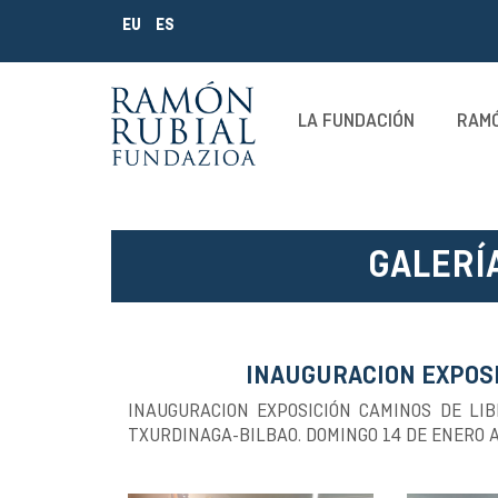
EU
ES
LA FUNDACIÓN
RAMÓ
GALERÍ
INAUGURACION EXPOSI
INAUGURACION EXPOSICIÓN CAMINOS DE LI
TXURDINAGA-BILBAO. DOMINGO 14 DE ENERO A