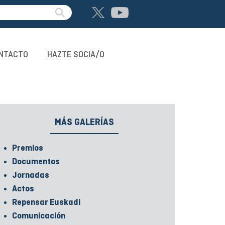
NTACTO
HAZTE SOCIA/O
MÁS GALERÍAS
Premios
Documentos
Jornadas
Actos
Repensar Euskadi
Comunicación