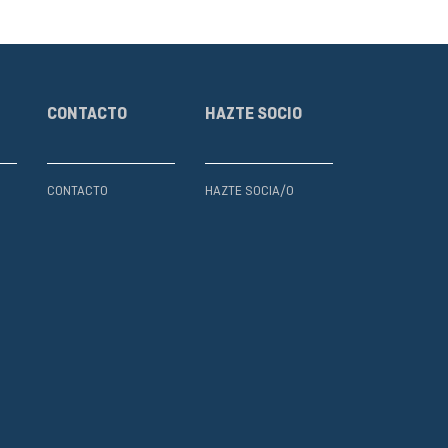
CONTACTO
HAZTE SOCIO
CONTACTO
HAZTE SOCIA/O