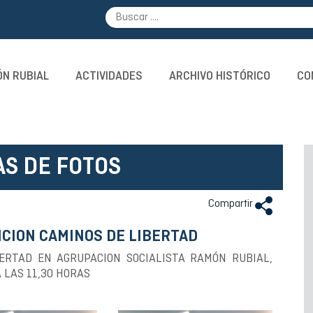
N RUBIAL
ACTIVIDADES
ARCHIVO HISTÓRICO
CO
AS DE FOTOS
Compartir
CION CAMINOS DE LIBERTAD
BERTAD EN AGRUPACION SOCIALISTA RAMÓN RUBIAL,
 LAS 11,30 HORAS