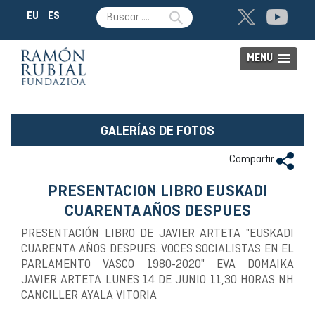
EU
ES
MENU
GALERÍAS DE FOTOS
Compartir
PRESENTACION LIBRO EUSKADI
CUARENTA AÑOS DESPUES
PRESENTACIÓN LIBRO DE JAVIER ARTETA "EUSKADI
CUARENTA AÑOS DESPUES. VOCES SOCIALISTAS EN EL
PARLAMENTO VASCO 1980-2020" EVA DOMAIKA
JAVIER ARTETA LUNES 14 DE JUNIO 11,30 HORAS NH
CANCILLER AYALA VITORIA