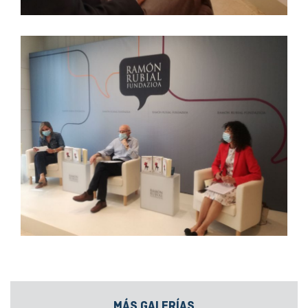
MÁS GALERÍAS