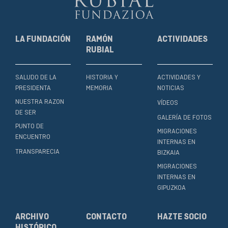
LA FUNDACIÓN
RAMÓN
ACTIVIDADES
RUBIAL
SALUDO DE LA
HISTORIA Y
ACTIVIDADES Y
PRESIDENTA
MEMORIA
NOTICIAS
NUESTRA RAZON
VÍDEOS
DE SER
GALERÍA DE FOTOS
PUNTO DE
MIGRACIONES
ENCUENTRO
INTERNAS EN
TRANSPARECIA
BIZKAIA
MIGRACIONES
INTERNAS EN
GIPUZKOA
ARCHIVO
CONTACTO
HAZTE SOCIO
HISTÓRICO