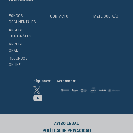
FONDOS
CONTACTO
HAZTE SOCIA/O
DOCUMENTALES
ARCHIVO
FOTOGRÁFICO
ARCHIVO
ORAL
RECURSOS
ONLINE
Síguenos:
Colaboran:
AVISO LEGAL
POLÍTICA DE PRIVACIDAD