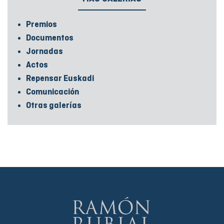
Premios
Documentos
Jornadas
Actos
Repensar Euskadi
Comunicación
Otras galerías