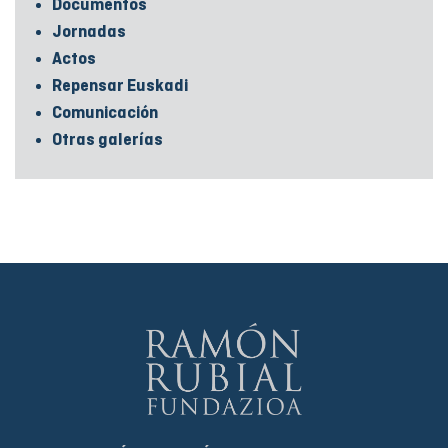
Documentos
Jornadas
Actos
Repensar Euskadi
Comunicación
Otras galerías