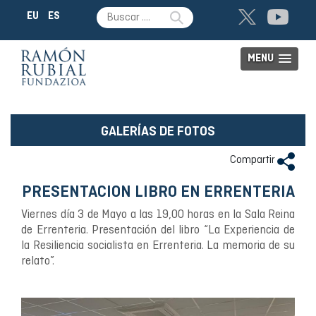
EU
ES
MENU
GALERÍAS DE FOTOS
Compartir
PRESENTACION LIBRO EN ERRENTERIA
Viernes día 3 de Mayo a las 19,00 horas en la Sala Reina
de Errenteria. Presentación del libro “La Experiencia de
la Resiliencia socialista en Errenteria. La memoria de su
relato”.