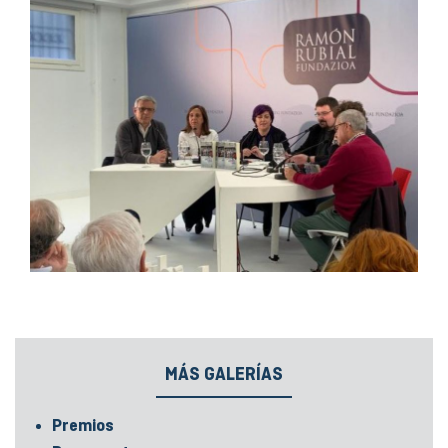
MÁS GALERÍAS
Premios