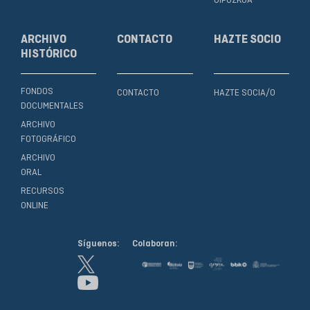
GIPUZKOA
ARCHIVO
CONTACTO
HAZTE SOCIO
HISTÓRICO
FONDOS
CONTACTO
HAZTE SOCIA/O
DOCUMENTALES
ARCHIVO
FOTOGRÁFICO
ARCHIVO
ORAL
RECURSOS
ONLINE
Síguenos:
Colaboran: