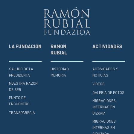
LA FUNDACIÓN
RAMÓN
ACTIVIDADES
RUBIAL
SALUDO DE LA
HISTORIA Y
ACTIVIDADES Y
PRESIDENTA
MEMORIA
NOTICIAS
NUESTRA RAZON
VÍDEOS
DE SER
GALERÍA DE FOTOS
PUNTO DE
MIGRACIONES
ENCUENTRO
INTERNAS EN
TRANSPARECIA
BIZKAIA
MIGRACIONES
INTERNAS EN