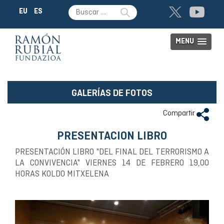
EU
ES
MENU
GALERÍAS DE FOTOS
Compartir
PRESENTACION LIBRO
PRESENTACIÓN LIBRO "DEL FINAL DEL TERRORISMO A
LA CONVIVENCIA" VIERNES 14 DE FEBRERO 19,00
HORAS KOLDO MITXELENA