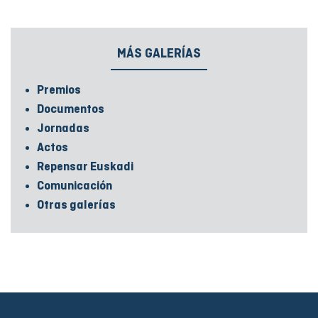
MÁS GALERÍAS
Premios
Documentos
Jornadas
Actos
Repensar Euskadi
Comunicación
Otras galerías