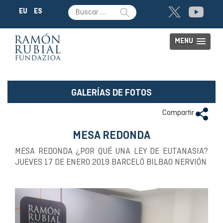
EU
ES
MENU
GALERÍAS DE FOTOS
Compartir
MESA REDONDA
MESA REDONDA ¿POR QUÉ UNA LEY DE EUTANASIA?
JUEVES 17 DE ENERO 2019 BARCELÓ BILBAO NERVIÓN