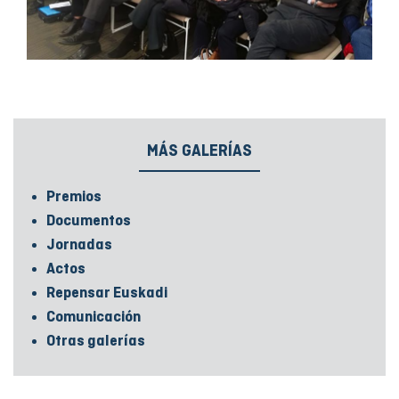
MÁS GALERÍAS
Premios
Documentos
Jornadas
Actos
Repensar Euskadi
Comunicación
Otras galerías