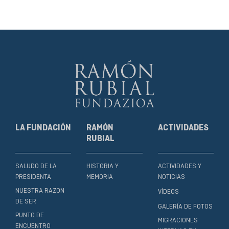
LA FUNDACIÓN
RAMÓN
ACTIVIDADES
RUBIAL
SALUDO DE LA
HISTORIA Y
ACTIVIDADES Y
PRESIDENTA
MEMORIA
NOTICIAS
NUESTRA RAZON
VÍDEOS
DE SER
GALERÍA DE FOTOS
PUNTO DE
MIGRACIONES
ENCUENTRO