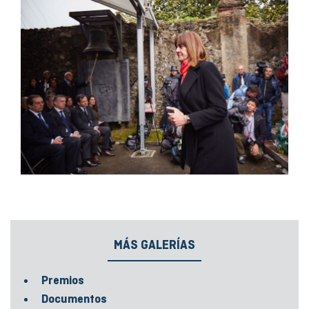
MÁS GALERÍAS
Premios
Documentos