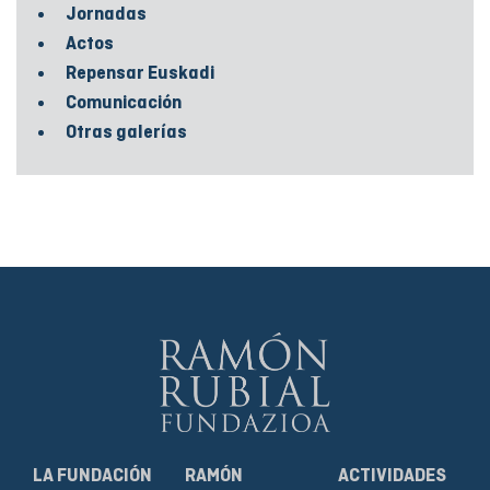
Jornadas
Actos
Repensar Euskadi
Comunicación
Otras galerías
LA FUNDACIÓN
RAMÓN
ACTIVIDADES