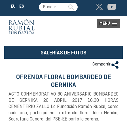
EU
ES
MENU
GALERÍAS DE FOTOS
Compartir
OFRENDA FLORAL BOMBARDEO DE
GERNIKA
ACTO CONMEMORATIVO 80 ANIVERSARIO BOMBARDEO
DE GERNIKA 26 ABRIL 2017 16,30 HORAS
CEMENTERIO ZALLO La Fundación Ramón Rubial, como
cada año, participó en la ofrenda floral. Idoia Mendia,
Secretaria General del PSE-EE portó la corona.