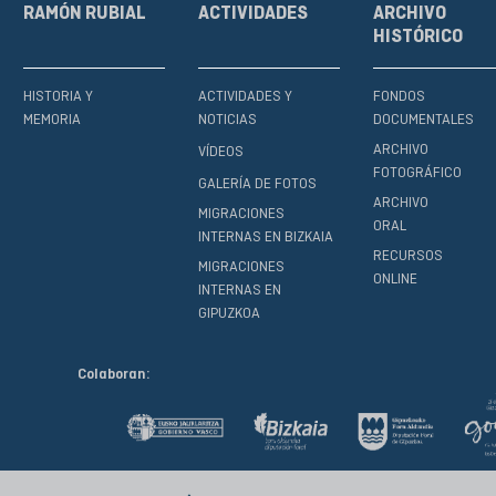
RAMÓN RUBIAL
ACTIVIDADES
ARCHIVO
HISTÓRICO
HISTORIA Y
ACTIVIDADES Y
FONDOS
MEMORIA
NOTICIAS
DOCUMENTALES
ARCHIVO
VÍDEOS
FOTOGRÁFICO
GALERÍA DE FOTOS
ARCHIVO
MIGRACIONES
ORAL
INTERNAS EN BIZKAIA
RECURSOS
MIGRACIONES
ONLINE
INTERNAS EN
GIPUZKOA
Colaboran: