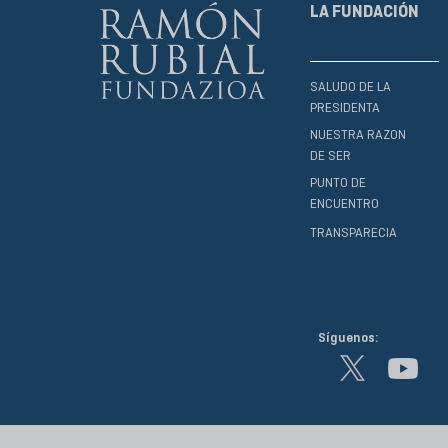
LA FUNDACIÓN
SALUDO DE LA
PRESIDENTA
NUESTRA RAZON
DE SER
PUNTO DE
ENCUENTRO
TRANSPARECIA
Síguenos: