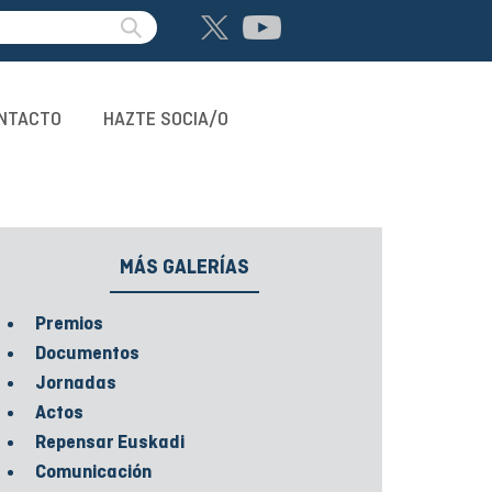
NTACTO
HAZTE SOCIA/O
MÁS GALERÍAS
Premios
Documentos
Jornadas
Actos
Repensar Euskadi
Comunicación