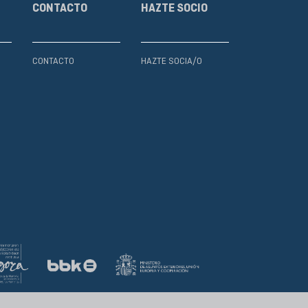
CONTACTO
HAZTE SOCIO
CONTACTO
HAZTE SOCIA/O