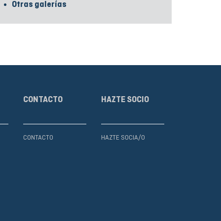
Otras galerías
CONTACTO
HAZTE SOCIO
CONTACTO
HAZTE SOCIA/O