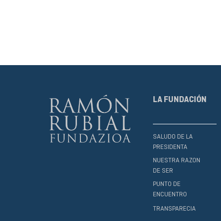
LA FUNDACIÓN
SALUDO DE LA
PRESIDENTA
NUESTRA RAZON
DE SER
PUNTO DE
ENCUENTRO
TRANSPARECIA