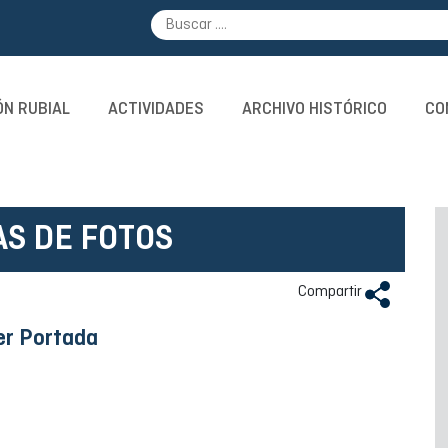
N RUBIAL
ACTIVIDADES
ARCHIVO HISTÓRICO
CO
AS DE FOTOS
Compartir
er Portada