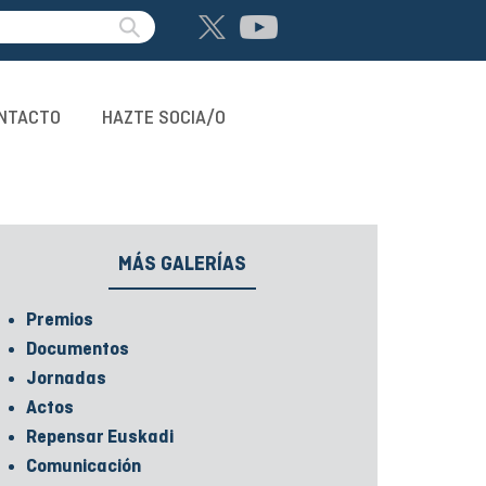
NTACTO
HAZTE SOCIA/O
MÁS GALERÍAS
Premios
Documentos
Jornadas
Actos
Repensar Euskadi
Comunicación