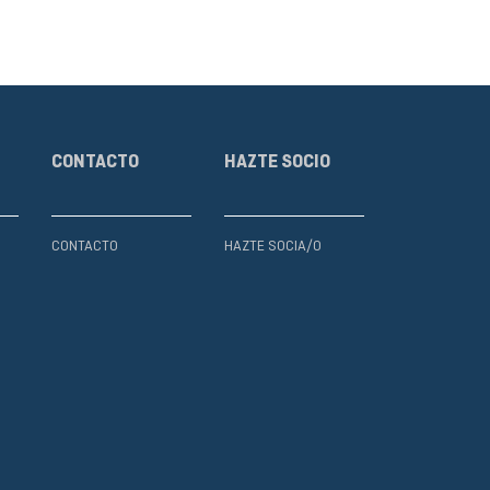
CONTACTO
HAZTE SOCIO
CONTACTO
HAZTE SOCIA/O