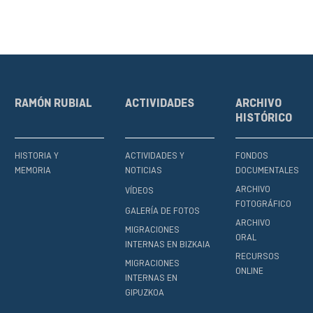
RAMÓN RUBIAL
ACTIVIDADES
ARCHIVO
HISTÓRICO
HISTORIA Y
ACTIVIDADES Y
FONDOS
MEMORIA
NOTICIAS
DOCUMENTALES
ARCHIVO
VÍDEOS
FOTOGRÁFICO
GALERÍA DE FOTOS
ARCHIVO
MIGRACIONES
ORAL
INTERNAS EN BIZKAIA
RECURSOS
MIGRACIONES
ONLINE
INTERNAS EN
GIPUZKOA