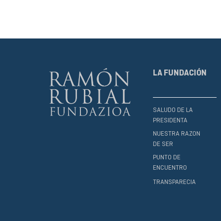
LA FUNDACIÓN
SALUDO DE LA
PRESIDENTA
NUESTRA RAZON
DE SER
PUNTO DE
ENCUENTRO
TRANSPARECIA