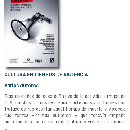
CULTURA EN TIEMPOS DE VIOLENCIA
Varios autores
Tras diez años del cese definitivo de la actividad armada de
ETA, muchas formas de creación artísticas y culturales han
tratado de representar aquel tiempo de muerte y violencia
que tantas víctimas sufrieron y que todavía empaña
nuestros días con su recuerdo. Cultura y violencia terrorista
...