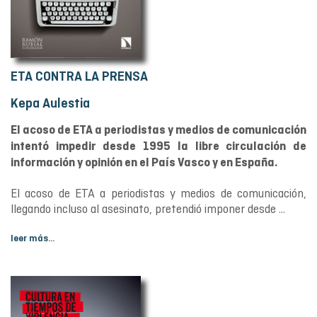
ETA CONTRA LA PRENSA
Kepa Aulestia
El acoso de ETA a periodistas y medios de comunicación
intentó impedir desde 1995 la libre circulación de
información y opinión en el País Vasco y en España.
El acoso de ETA a periodistas y medios de comunicación,
llegando incluso al asesinato, pretendió imponer desde ...
leer más...