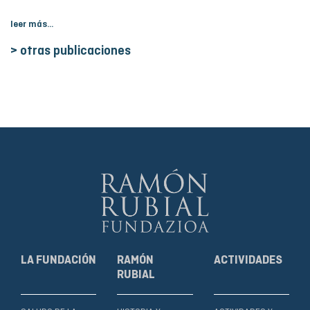
leer más...
> otras publicaciones
LA FUNDACIÓN
RAMÓN
ACTIVIDADES
RUBIAL