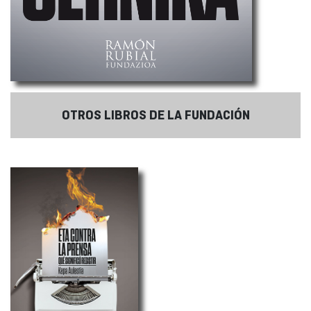
OTROS LIBROS DE LA FUNDACIÓN